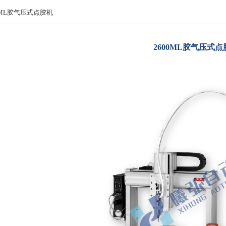
0ML胶气压式点胶机
2600ML胶气压式点