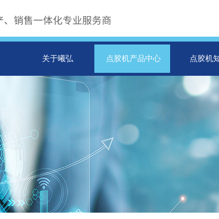
产、销售一体化专业服务商
关于曦弘
点胶机产品中心
点胶机