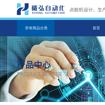
点胶机设计、生
所有商品分类
首页
产品中心
PRODUCT CENTER